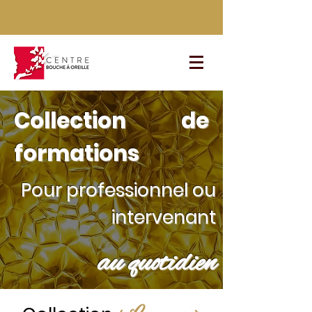
Collection de
formations
Pour professionnel ou
intervenant
au quotidien