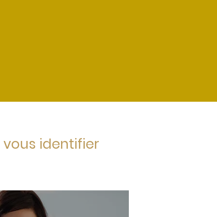
vous identifier