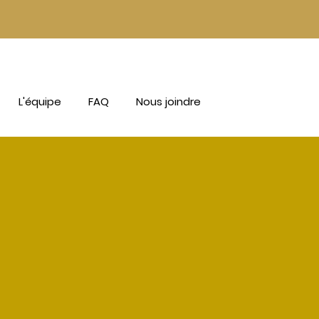
L'équipe
FAQ
Nous joindre