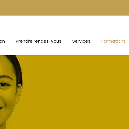
ion
Prendre rendez-vous
Services
Formations