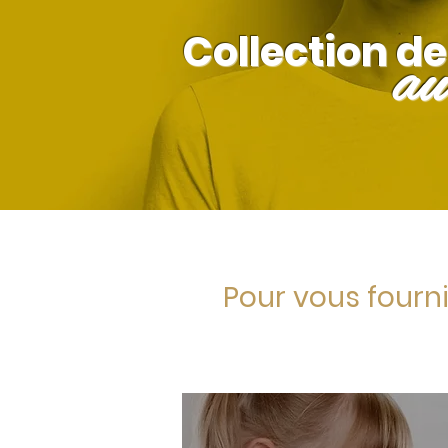
Collection d
au
Pour vous fourni