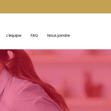
L'équipe
FAQ
Nous joindre