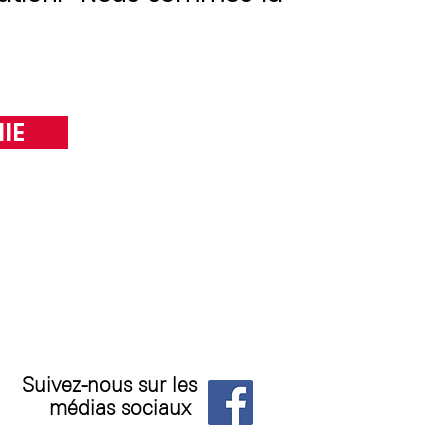
IE
Suivez-nous sur les
médias sociaux