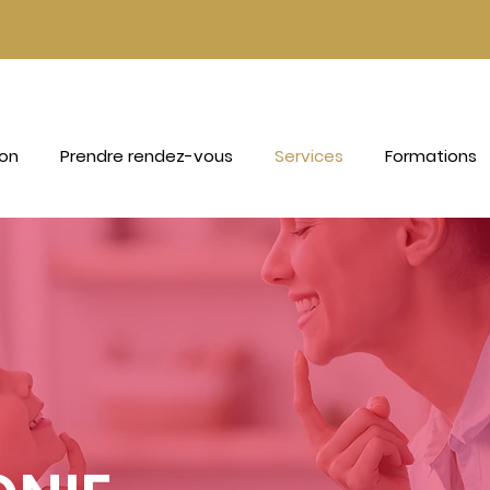
ion
Prendre rendez-vous
Services
Formations